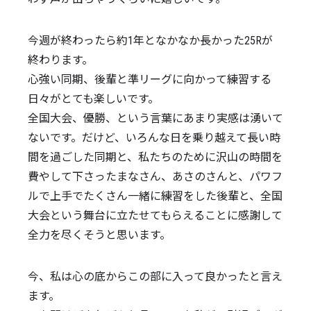
今週が終わったら約1年となかなか長かった25Rが
終わります。
心強い同期、後輩と準リーグに向かって練習する
日々がとても楽しいです。
全国大会、優勝、という言葉にあまり実感は湧いて
ないです。だけど、いろんな日を乗り越えて長い時
間を過ごした同期と、私たちのために沢山の時間を
費やして下さったまなさん、あさのさんと、パワフ
ルで上手でたくさん一緒に練習をした後輩と、全国
大会という舞台に立たせてもらえることに感謝して
全力を尽くそうと思います。
今、私は心の底からこの部に入って良かったと言え
ます。