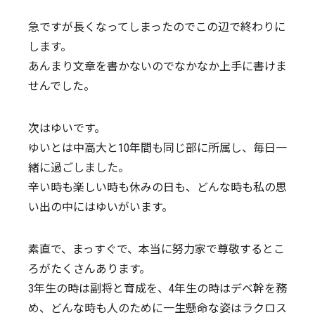
急ですが長くなってしまったのでこの辺で終わりに
します。
あんまり文章を書かないのでなかなか上手に書けま
せんでした。
次はゆいです。
ゆいとは中高大と10年間も同じ部に所属し、毎日一
緒に過ごしました。
辛い時も楽しい時も休みの日も、どんな時も私の思
い出の中にはゆいがいます。
素直で、まっすぐで、本当に努力家で尊敬するとこ
ろがたくさんあります。
3年生の時は副将と育成を、4年生の時はデベ幹を務
め、どんな時も人のために一生懸命な姿はラクロス