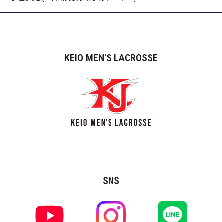
KEIO MEN'S LACROSSE
SNS