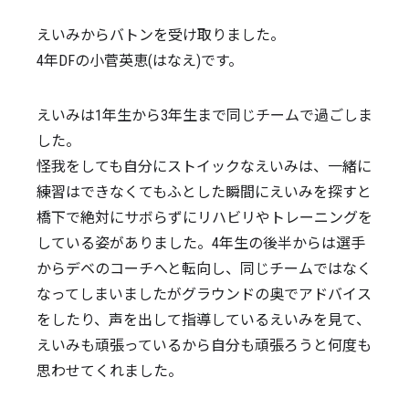
えいみからバトンを受け取りました。
4年DFの小菅英恵(はなえ)です。
えいみは1年生から3年生まで同じチームで過ごしま
した。
怪我をしても自分にストイックなえいみは、一緒に
練習はできなくてもふとした瞬間にえいみを探すと
橋下で絶対にサボらずにリハビリやトレーニングを
している姿がありました。4年生の後半からは選手
からデベのコーチへと転向し、同じチームではなく
なってしまいましたがグラウンドの奥でアドバイス
をしたり、声を出して指導しているえいみを見て、
えいみも頑張っているから自分も頑張ろうと何度も
思わせてくれました。