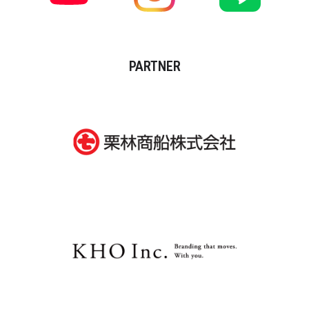
PARTNER