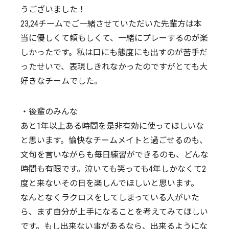
うございました！
23,24チームでご一緒させていただいた先輩方は本
当に優しくて頼もしくて、一緒にプレーするのが楽
しかったです。私は口にも態度にも出すのが苦手だ
ったせいで、表現しきれなかったのですがとても大
好きなチームでした。
・後輩のみんな
あと1年以上ある時間を是非有効に使ってほしいな
と思います。愉快なチームメイトと過ごせるのも、
文句を言いながらも毎日練習ができるのも、どんな
時間も有限です。泣いても笑っても4年しかなくて2
度と来ないその日を楽しんでほしいと思います。
なんとなくラクロスをしてしまっている人がいた
ら、まず自分が上手になることを考えてみてほしい
です。もし出来ない事があるなら、出来るようにな