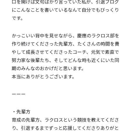
口を開けば文句ばかり言っていた私が、引退ブログ
にこんなことを書いているなんて自分でもびっくり
です。
かっこいい背中を見せながら、慶應のラクロス部を
作り続けてくださった先輩方、たくさんの時間を費
やして成長させてくださったコーチ、元気で素直で
努力家な後輩たち、そしてどんな時も近くにいた同
期のみんなのおかげだと思います。
本当にありがとうございます。
ーーー
・先輩方
育成の先輩方、ラクロスという競技を教えてくださ
り、引退するまでずっと応援してくださりありがと