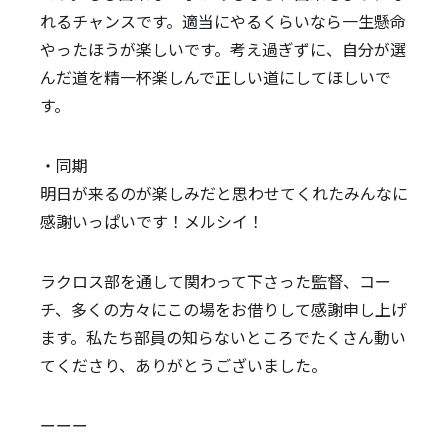
れるチャンスです。適当にやるくらいなら一生懸命
やったほうが楽しいです。考え過ぎずに、自分が選
んだ道を精一杯楽しんで正しい道にしてほしいで
す。
・同期
明日が来るのが楽しみだと思わせてくれたみんなに
感謝いっぱいです！メルシイ！
ラクロス部を通して関わって下さった監督、コー
チ、多くの方々にこの場をお借りして感謝申し上げ
ます。私たち部員の知らないところでたくさん動い
てくださり、ありがとうございました。
ーーー