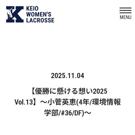
MENU
BLOG
部の日常をお届けします
2025.11.04
【優勝に懸ける想い2025
Vol.13】〜小菅英恵(4年/環境情報
学部/#36/DF)〜