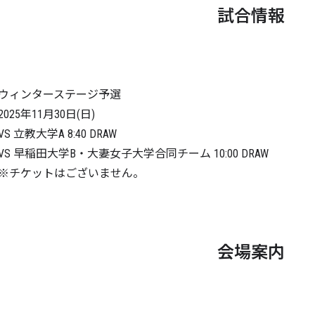
試合情報
ウィンターステージ予選
2025年11月30日(日)
VS 立教大学A 8:40 DRAW
VS 早稲田大学B・大妻女子大学合同チーム 10:00 DRAW
※チケットはございません。
会場案内