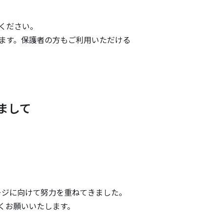
ください。
ます。保護者の方もご利用いただける
まして
。
ージに向けて努力を重ねてきました。
しくお願いいたします。