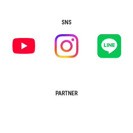
SNS
PARTNER