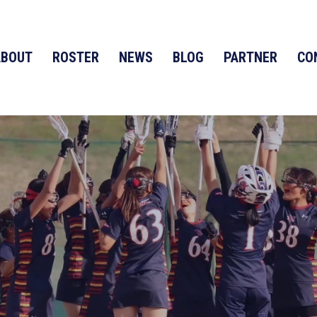
ABOUT
ROSTER
NEWS
BLOG
PARTNER
CO