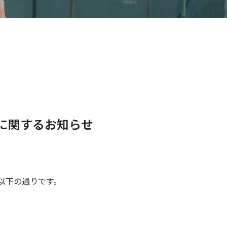
選に関するお知らせ
は以下の通りです。