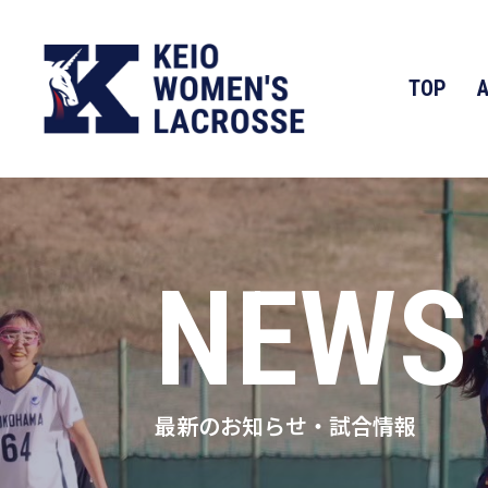
TOP
NEWS
最新のお知らせ・試合情報