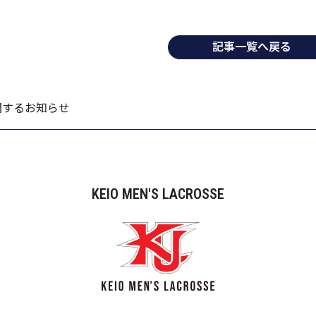
記事一覧へ戻る
関するお知らせ
KEIO MEN'S LACROSSE