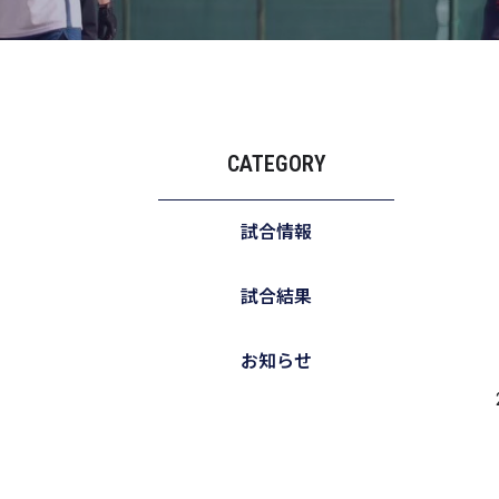
CATEGORY
試合情報
試合結果
お知らせ