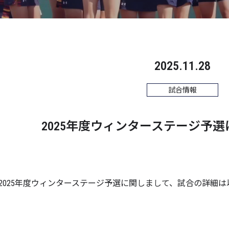
2025.11.28
試合情報
2025年度ウィンターステージ予
2025年度ウィンターステージ予選に関しまして、試合の詳細