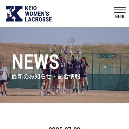
MENU
NEWS
最新のお知らせ・試合情報