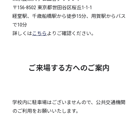
〒156-8502 東京都世田谷区桜丘1-1-1
経堂駅、千歳船橋駅から徒歩15分、用賀駅からバス
で10分
詳しくは
こちら
よりご確認ください。
ご来場する方へのご案内
学校内に駐車場はございませんので、公共交通機関
のご利用をお願いいたします。