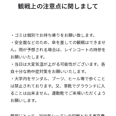
観戦上の注意点に関しまして
・ゴミは個別でお持ち帰りをお願い致します。
・安全面などのため、傘を差しての観戦はできませ
ん。雨が予想される場合は、レインコートの持参を
お願いいたします。
・当日は大変気温が上がる可能性がございます。各
自十分な熱中症対策をお願いいたします。
・大学内をサンダル、ブーツ、ヒール等で歩くこと
は禁止されております。又、革靴でグラウンドに入
ることは出来ません。運動靴でご来場いただくよう
お願いします。