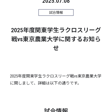
2025.07.08
試合情報
2025年度関東学生ラクロスリーグ
戦vs東京農業大学に関するお知ら
せ
2025年度関東学生ラクロスリーグ戦vs東京農業大学
に関しまして、詳細は以下の通りです。
試合情報