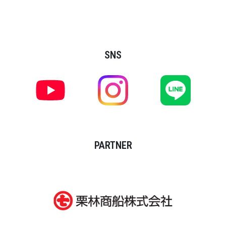
SNS
PARTNER