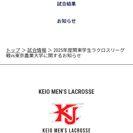
試合結果
お知らせ
トップ
＞
試合情報
＞
2025年度関東学生ラクロスリーグ
戦vs東京農業大学に関するお知らせ
KEIO MEN'S LACROSSE