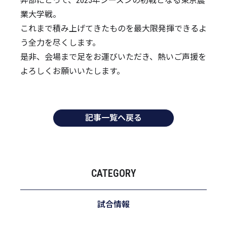
弊部にとって、2025年シーズンの初戦となる東京農
業大学戦。
これまで積み上げてきたものを最大限発揮できるよ
う全力を尽くします。
是非、会場まで足をお運びいただき、熱いご声援を
よろしくお願いいたします。
記事一覧へ戻る
CATEGORY
試合情報