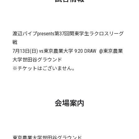
渡辺パイプpresents第37回関東学生ラクロスリーグ
戦
7月13日(日) vs東京農業大学 9:20 DRAW @東京農業
大学世田谷グラウンド
※チケットはございません。
会場案内
東京農業大学世田谷グラウンド